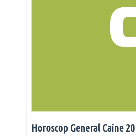
Horoscop General Caine 20