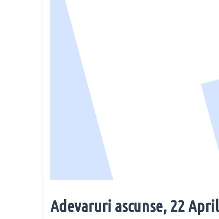
Adevaruri ascunse, 22 April