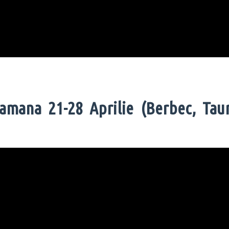
amana 21-28 Aprilie (Berbec, Taur