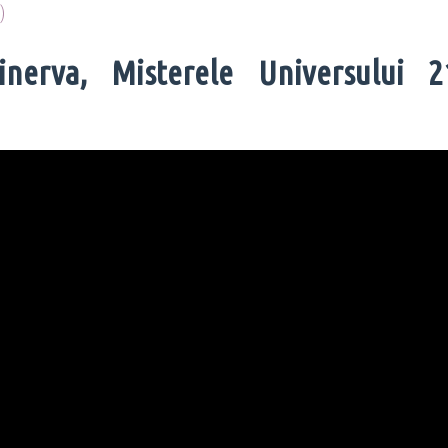
)
nerva, Misterele Universului 2