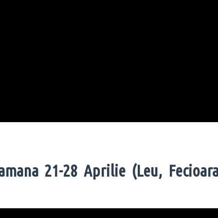
mana 21-28 Aprilie (Leu, Fecioara