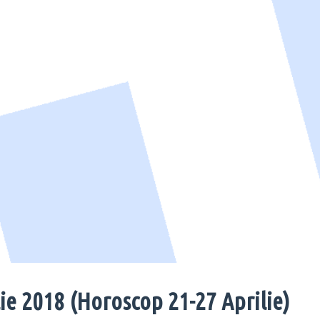
ie 2018 (Horoscop 21-27 Aprilie)