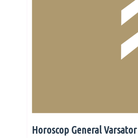
Horoscop General Varsator