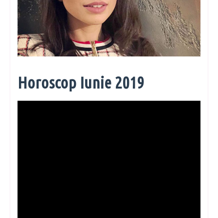
Horoscop Iunie 2019