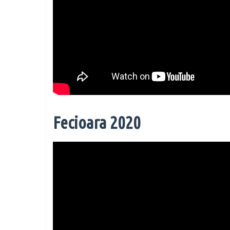
Fecioara 2020