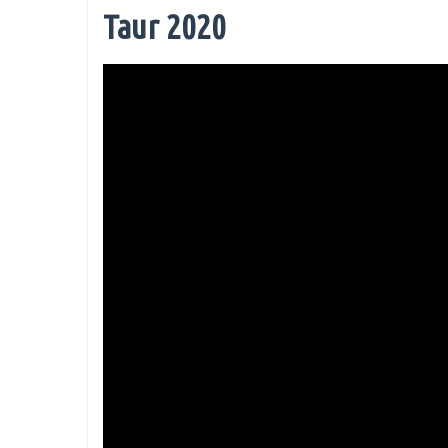
Taur 2020