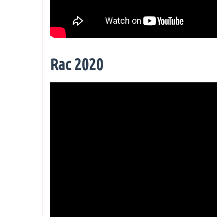
Rac 2020