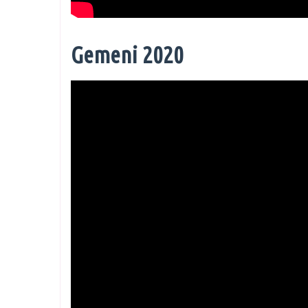
Gemeni 2020