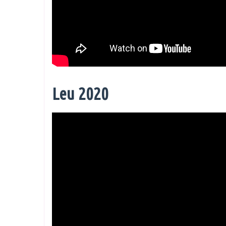
Leu 2020