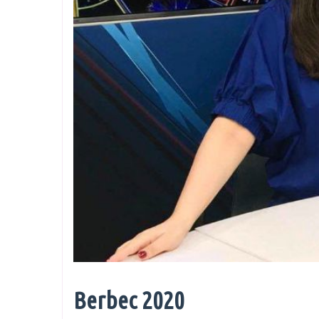
Berbec 2020