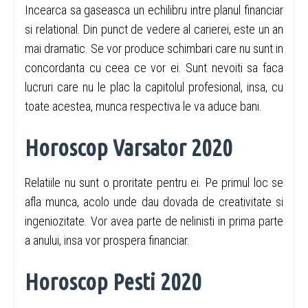
Incearca sa gaseasca un echilibru intre planul financiar
si relational. Din punct de vedere al carierei, este un an
mai dramatic. Se vor produce schimbari care nu sunt in
concordanta cu ceea ce vor ei. Sunt nevoiti sa faca
lucruri care nu le plac la capitolul profesional, insa, cu
toate acestea, munca respectiva le va aduce bani.
Horoscop Varsator 2020
Relatiile nu sunt o proritate pentru ei. Pe primul loc se
afla munca, acolo unde dau dovada de creativitate si
ingeniozitate. Vor avea parte de nelinisti in prima parte
a anului, insa vor prospera financiar.
Horoscop Pesti 2020