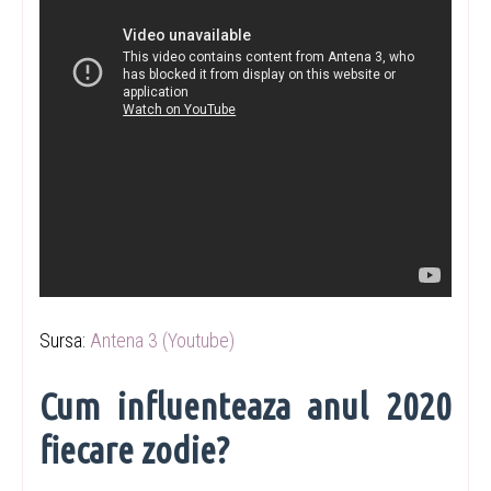
Sursa:
Antena 3 (Youtube)
Cum influenteaza anul 2020
fiecare zodie?