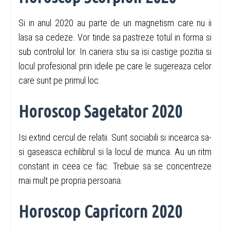
Si in anul 2020 au parte de un magnetism care nu ii
lasa sa cedeze. Vor tinde sa pastreze totul in forma si
sub controlul lor. In cariera stiu sa isi castige pozitia si
locul profesional prin ideile pe care le sugereaza celor
care sunt pe primul loc.
Horoscop Sagetator 2020
Isi extind cercul de relatii. Sunt sociabili si incearca sa-
si gaseasca echilibrul si la locul de munca. Au un ritm
constant in ceea ce fac. Trebuie sa se concentreze
mai mult pe propria persoana.
Horoscop Capricorn 2020