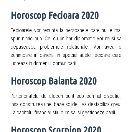
Horoscop Fecioara 2020
Fecioarele vor renunta la persoanele care nu le mai
spun nimic bun. Cei cu un har diplomatic vor reusi sa
depaseasca problemele relationale. Vor avea o
schimbare in cariera, in special acele fecioare care
lucreaza in domeniul comunicarii.
Horoscop Balanta 2020
Parteneriatele de afaceri sunt sub semnul discutiei,
insa construirea unei baze solide ii va destabiliza greu.
La capitolul financiar stiu cum sa isi gestioneze banii.
Horoscop Scorpion 2020