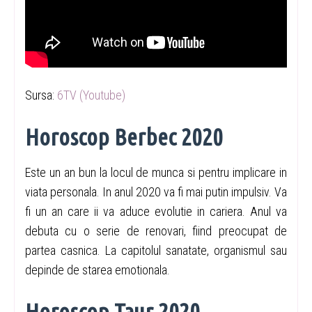
Sursa:
6TV (Youtube)
Horoscop Berbec 2020
Este un an bun la locul de munca si pentru implicare in
viata personala. In anul 2020 va fi mai putin impulsiv. Va
fi un an care ii va aduce evolutie in cariera. Anul va
debuta cu o serie de renovari, fiind preocupat de
partea casnica. La capitolul sanatate, organismul sau
depinde de starea emotionala.
Horoscop Taur 2020