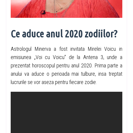
Ce aduce anul 2020 zodiilor?
Astrologul Minerva a fost invitata Mirelei Voicu in
emisiunea „Voi cu Voicu" de la Antena 3, unde a
prezentat horoscopul pentru anul 2020. Prima parte a
anului va aduce o perioada mai tulbure, insa treptat
lucrurile se vor aseza pentru fiecare zodie.