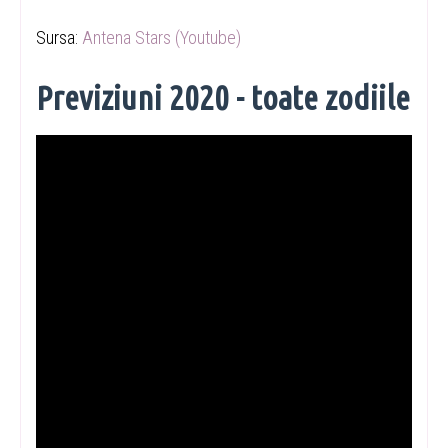
Sursa:
Antena Stars (Youtube)
Previziuni 2020 - toate zodiile