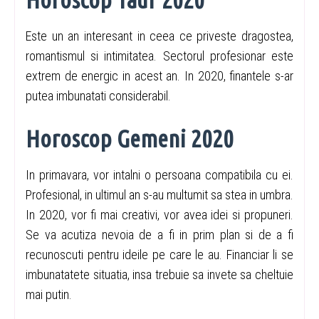
Este un an interesant in ceea ce priveste dragostea,
romantismul si intimitatea. Sectorul profesionar este
extrem de energic in acest an. In 2020, finantele s-ar
putea imbunatati considerabil.
Horoscop Gemeni 2020
In primavara, vor intalni o persoana compatibila cu ei.
Profesional, in ultimul an s-au multumit sa stea in umbra.
In 2020, vor fi mai creativi, vor avea idei si propuneri.
Se va acutiza nevoia de a fi in prim plan si de a fi
recunoscuti pentru ideile pe care le au. Financiar li se
imbunatatete situatia, insa trebuie sa invete sa cheltuie
mai putin.