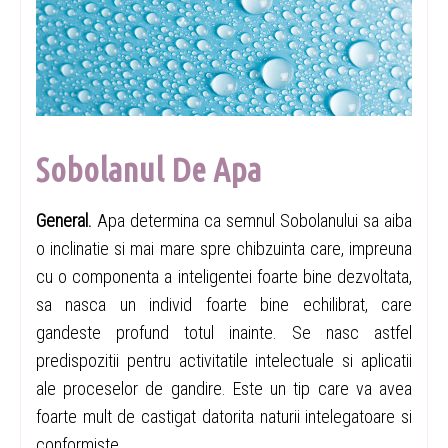
Sobolanul De Apa
General.
Apa determina ca semnul Sobolanului sa aiba
o inclinatie si mai mare spre chibzuinta care, impreuna
cu o componenta a inteligentei foarte bine dezvoltata,
sa nasca un individ foarte bine echilibrat, care
gandeste profund totul inainte. Se nasc astfel
predispozitii pentru activitatile intelectuale si aplicatii
ale proceselor de gandire. Este un tip care va avea
foarte mult de castigat datorita naturii intelegatoare si
conformiste.