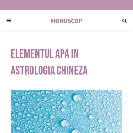
HOROSCOP
Elementul Apa In
Astrologia Chineza