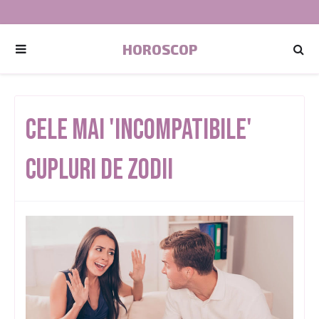
HOROSCOP
Cele Mai 'Incompatibile'
Cupluri De Zodii