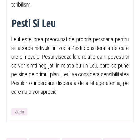
teribilism.
Pesti Si Leu
Leul este prea preocupat de propria persoana pentru
a-i acorda nativului in zodia Pesti consideratia de care
are el nevoie. Pestii viseaza la o relatie ca-n povesti si
se vor simti neglijati in relatia cu un Leu, care se pune
pe sine pe primul plan. Leul va considera sensibilitatea
Pestilor o incercare disperata de a atrage atentia, pe
care nu o vor aprecia.
Zodii