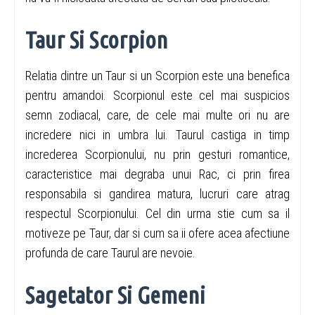
Taur Si Scorpion
Relatia dintre un Taur si un Scorpion este una benefica
pentru amandoi. Scorpionul este cel mai suspicios
semn zodiacal, care, de cele mai multe ori nu are
incredere nici in umbra lui. Taurul castiga in timp
increderea Scorpionului, nu prin gesturi romantice,
caracteristice mai degraba unui Rac, ci prin firea
responsabila si gandirea matura, lucruri care atrag
respectul Scorpionului. Cel din urma stie cum sa il
motiveze pe Taur, dar si cum sa ii ofere acea afectiune
profunda de care Taurul are nevoie.
Sagetator Si Gemeni