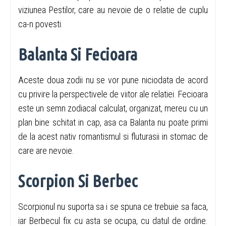
viziunea Pestilor, care au nevoie de o relatie de cuplu
ca-n povesti.
Balanta Si Fecioara
Aceste doua zodii nu se vor pune niciodata de acord
cu privire la perspectivele de viitor ale relatiei. Fecioara
este un semn zodiacal calculat, organizat, mereu cu un
plan bine schitat in cap, asa ca Balanta nu poate primi
de la acest nativ romantismul si fluturasii in stomac de
care are nevoie.
Scorpion Si Berbec
Scorpionul nu suporta sa i se spuna ce trebuie sa faca,
iar Berbecul fix cu asta se ocupa, cu datul de ordine.