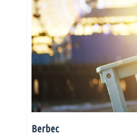
Berbec