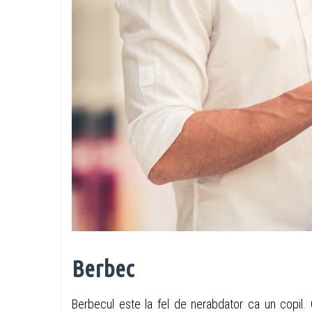
Berbec
Berbecul este la fel de nerabdator ca un copil.