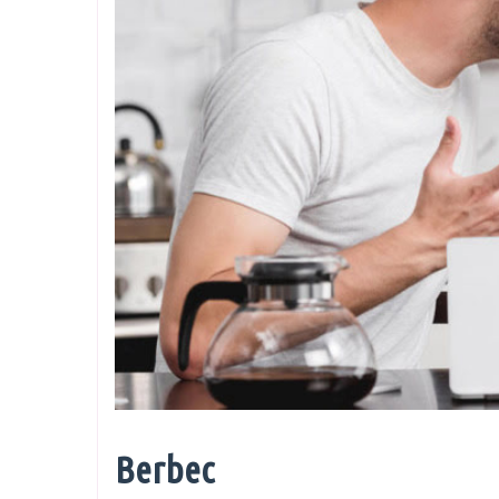
Berbec