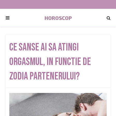
HOROSCOP
Ce Sanse Ai Sa Atingi
Orgasmul, In Functie De
Zodia Partenerului?