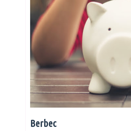
Berbec