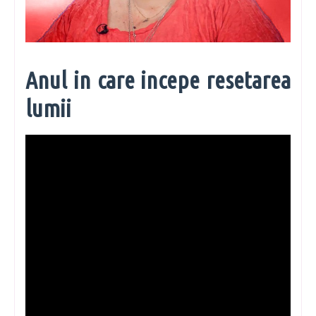
Anul in care incepe resetarea
lumii